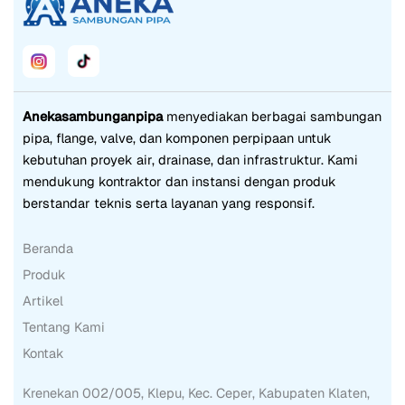
Anekasambunganpipa
menyediakan berbagai sambungan
pipa, flange, valve, dan komponen perpipaan untuk
kebutuhan proyek air, drainase, dan infrastruktur. Kami
mendukung kontraktor dan instansi dengan produk
berstandar teknis serta layanan yang responsif.
Beranda
Produk
Artikel
Tentang Kami
Kontak
Krenekan 002/005, Klepu, Kec. Ceper, Kabupaten Klaten,