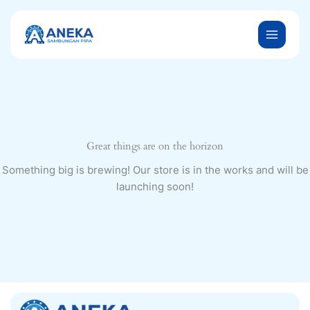
Skip
to
content
Great things are on the horizon
Something big is brewing! Our store is in the works and will be
launching soon!