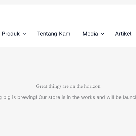
Produk
Tentang Kami
Media
Artikel
Great things are on the horizon
 big is brewing! Our store is in the works and will be launc