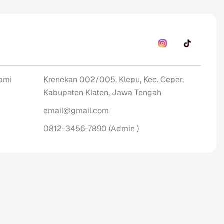
ami
Krenekan 002/005, Klepu, Kec. Ceper,
Kabupaten Klaten, Jawa Tengah
email@gmail.com
0812-3456-7890 (Admin )