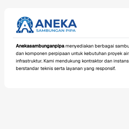
Anekasambunganpipa
menyediakan berbagai sambung
dan komponen perpipaan untuk kebutuhan proyek air,
infrastruktur. Kami mendukung kontraktor dan instan
berstandar teknis serta layanan yang responsif.