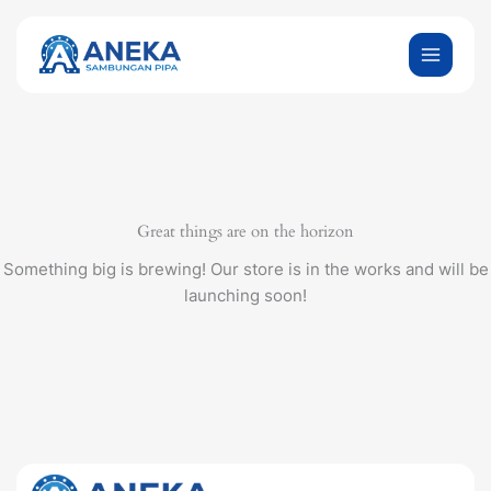
Skip
to
content
Great things are on the horizon
Something big is brewing! Our store is in the works and will be
launching soon!