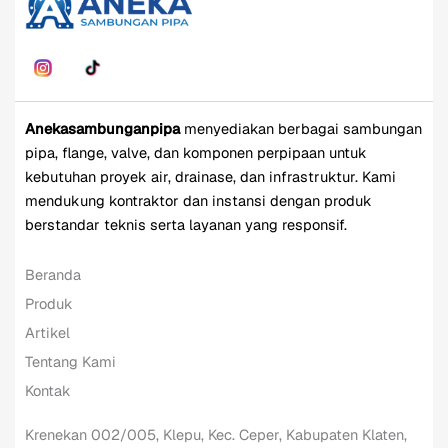
Anekasambunganpipa
menyediakan berbagai sambungan
pipa, flange, valve, dan komponen perpipaan untuk
kebutuhan proyek air, drainase, dan infrastruktur. Kami
mendukung kontraktor dan instansi dengan produk
berstandar teknis serta layanan yang responsif.
Beranda
Produk
Artikel
Tentang Kami
Kontak
Krenekan 002/005, Klepu, Kec. Ceper, Kabupaten Klaten,